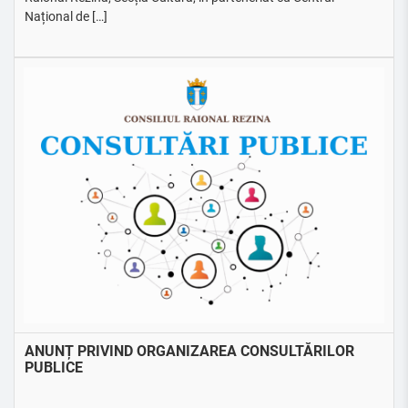
Național de […]
ANUNȚ PRIVIND ORGANIZAREA CONSULTĂRILOR
PUBLICE