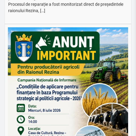
Procesul de reparație a fost monitorizat direct de președintele
raionului Rezina, […]