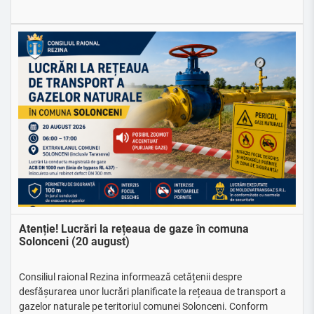
Atenție! Lucrări la rețeaua de gaze în comuna
Solonceni (20 august)
Consiliul raional Rezina informează cetățenii despre
desfășurarea unor lucrări planificate la rețeaua de transport a
gazelor naturale pe teritoriul comunei Solonceni. Conform