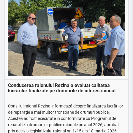
Conducerea raionului Rezina a evaluat calitatea
lucrărilor finalizate pe drumurile de interes raional
Consiliul raional Rezina informează despre finalizarea lucrărilor
de reparație a mai multor tronsoane de drumuri publice.
Acestea au fost executate în conformitate cu Programul de
reparație a drumurilor publice raionale pe anul 2026, aprobat
prin decizia legislativului raional nr. 1/15 din 18 martie 2026.