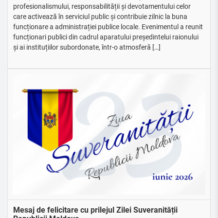
profesionalismului, responsabilității și devotamentului celor
care activează în serviciul public și contribuie zilnic la buna
funcționare a administrației publice locale. Evenimentul a reunit
funcționari publici din cadrul aparatului președintelui raionului
și ai instituțiilor subordonate, într-o atmosferă […]
Mesaj de felicitare cu prilejul Zilei Suveranității