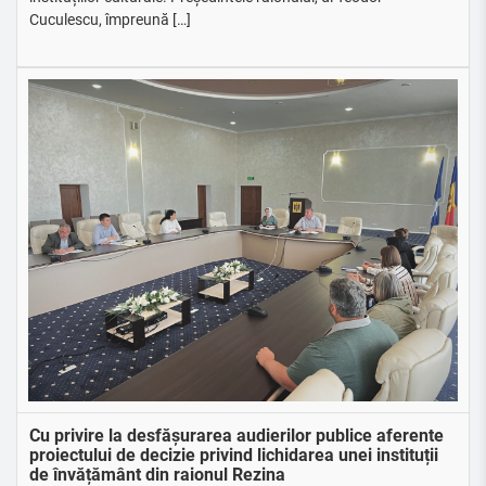
Cuculescu, împreună […]
Cu privire la desfășurarea audierilor publice aferente
proiectului de decizie privind lichidarea unei instituții
de învățământ din raionul Rezina