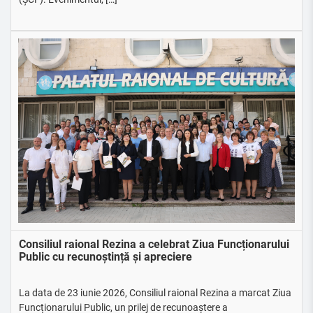
Consiliul raional Rezina a celebrat Ziua Funcționarului
Public cu recunoștință și apreciere
La data de 23 iunie 2026, Consiliul raional Rezina a marcat Ziua
Funcționarului Public, un prilej de recunoaștere a