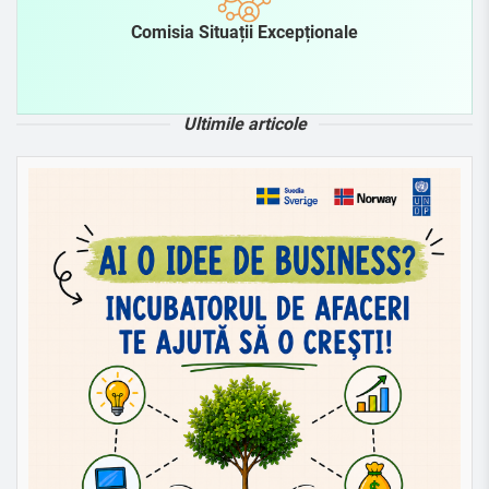
Comisia Situații Excepționale
Ultimile articole