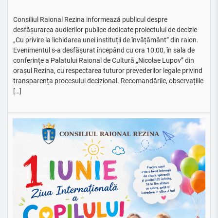
Consiliul Raional Rezina informează publicul despre
desfășurarea audierilor publice dedicate proiectului de decizie
„Cu privire la lichidarea unei instituții de învățământ” din raion.
Evenimentul s-a desfășurat începând cu ora 10:00, în sala de
conferințe a Palatului Raional de Cultură „Nicolae Lupov” din
orașul Rezina, cu respectarea tuturor prevederilor legale privind
transparența procesului decizional. Recomandările, observațiile
[…]