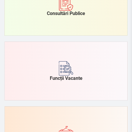
Consultări Publice
Funcții Vacante