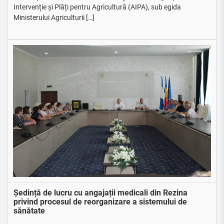
Intervenție și Plăți pentru Agricultură (AIPA), sub egida
Ministerului Agriculturii […]
Ședință de lucru cu angajații medicali din Rezina
privind procesul de reorganizare a sistemului de
sănătate