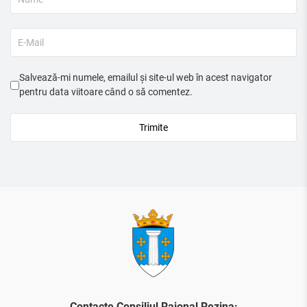
Salvează-mi numele, emailul și site-ul web în acest navigator
pentru data viitoare când o să comentez.
Contacte Consiliul Raional Rezina: