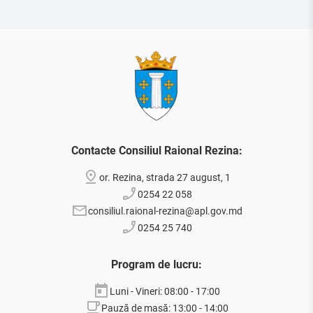
Contacte Consiliul Raional Rezina:
or. Rezina, strada 27 august, 1
0254 22 058
consiliul.raional-rezina@apl.gov.md
0254 25 740
Program de lucru:
Luni - Vineri: 08:00 - 17:00
Pauză de masă: 13:00 - 14:00