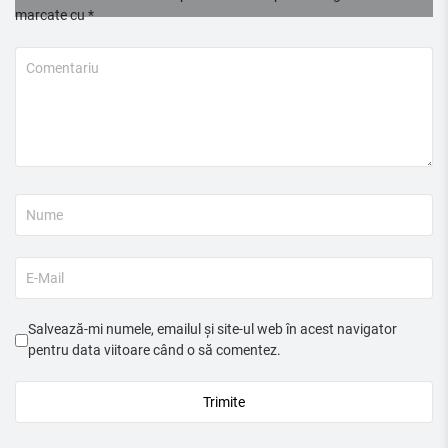
marcate cu
*
Salvează-mi numele, emailul și site-ul web în acest navigator
pentru data viitoare când o să comentez.