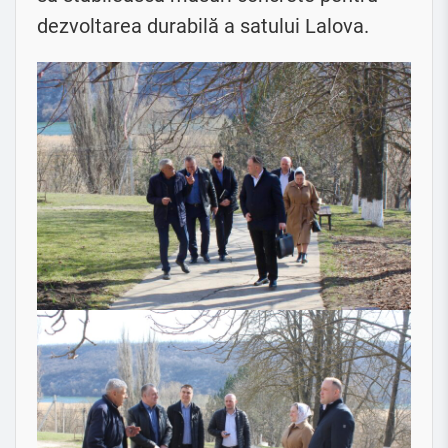
dezvoltarea durabilă a satului Lalova.