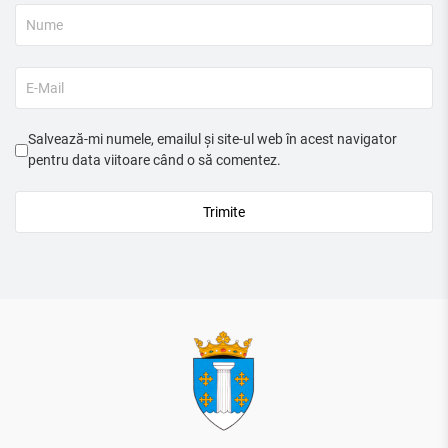
Salvează-mi numele, emailul și site-ul web în acest navigator
pentru data viitoare când o să comentez.