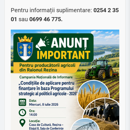
Pentru informații suplimentare:
0254 2 35
01
sau
0699 46 775.