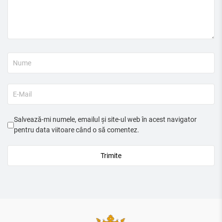
Salvează-mi numele, emailul și site-ul web în acest navigator
pentru data viitoare când o să comentez.