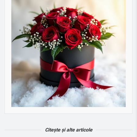
Citește și alte articole