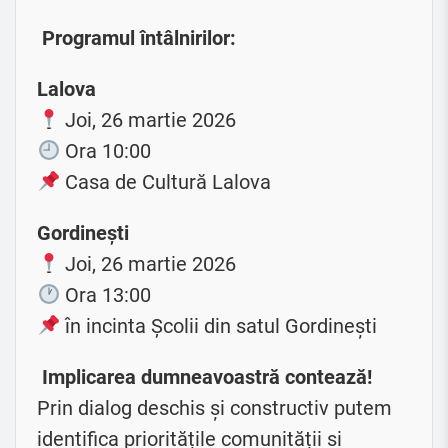
Programul întâlnirilor:
Lalova
Joi, 26 martie 2026
Ora 10:00
Casa de Cultură Lalova
Gordinești
Joi, 26 martie 2026
Ora 13:00
în incinta Școlii din satul Gordinești
Implicarea dumneavoastră contează!
Prin dialog deschis și constructiv putem
identifica prioritățile comunității și