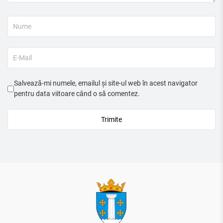
Salvează-mi numele, emailul și site-ul web în acest navigator
pentru data viitoare când o să comentez.