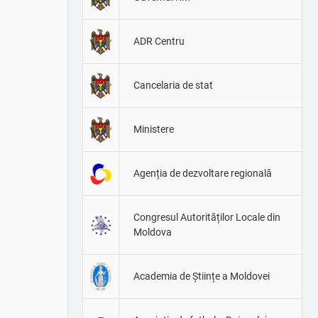
ADR Centru
Cancelaria de stat
Ministere
Agenția de dezvoltare regională
Congresul Autorităților Locale din
Moldova
Academia de Științe a Moldovei