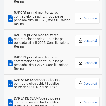
Rezina
RAPORT privind monitorizarea
contractelor de achiziții publice pe
Descarcă
perioada trim. III 2025, Consiliul raional
Rezina
RAPORT privind monitorizarea
contractelor de achiziții publice pe
Descarcă
perioada trim. II 2025, Consiliul raional
Rezina
RAPORT privind monitorizarea
contractelor de achiziții publice pe
Descarcă
perioada trim. I 2025, Consiliul raional
Rezina
DAREA DE SEAMĂ de atribuire a
contractului de achiziții publice nr.
Descarcă
01/21336359 din 15.01.2025
DAREA DE SEAMĂ de atribuire a
contractului de achiziții publice nr
Descarcă
07/21314045 din 03.01.2025