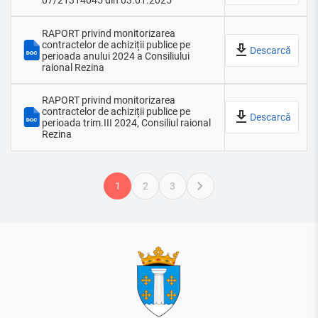
RAPORT privind monitorizarea
contractelor de achiziții publice pe
Descarcă
perioada anului 2024 a Consiliului
raional Rezina
RAPORT privind monitorizarea
contractelor de achiziții publice pe
Descarcă
perioada trim.III 2024, Consiliul raional
Rezina
1
2
3