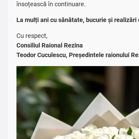
însoțească în continuare.
La mulți ani cu sănătate, bucurie și realizări
Cu respect,
Consiliul Raional Rezina
Teodor Cuculescu, Președintele raionului Re