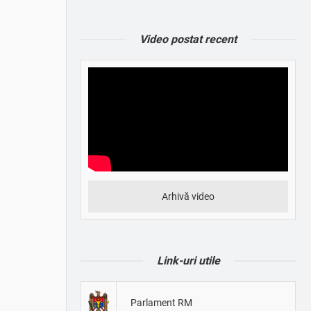
Video postat recent
Arhivă video
Link-uri utile
Parlament RM